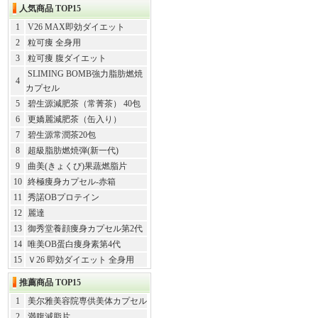
人気商品 TOP15
1
V26 MAX即効ダイエット
2
粒可痩 全身用
3
粒可痩 腹ダイエット
SLIMING BOMB強力脂肪燃焼
4
カプセル
5
碧生源減肥茶（常菁茶） 40包
6
更嬌麗減肥茶（缶入り）
7
碧生源常潤茶20包
8
超級脂肪燃焼弾(新一代)
9
曲美(きょくび)果蔬燃脂片
10
終極痩身カプセル-赤箱
11
秀諾OBプロテイン
12
麗達
13
御秀堂養顔痩身カプセル第2代
14
唯美OB蛋白痩身素第4代
15
Ｖ26 即効ダイエット 全身用
推薦商品 TOP15
1
美尔雅美容院専供美体カプセル
2
満腹減脂片