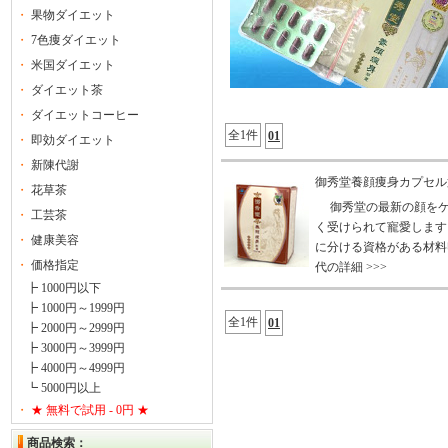
・
果物ダイエット
・
7色痩ダイエット
・
米国ダイエット
・
ダイエット茶
・
ダイエットコーヒー
全1件
01
・
即効ダイエット
・
新陳代謝
御秀堂養顔痩身カプセル
・
花草茶
御秀堂の最新の顔を
・
工芸茶
く受けられて寵愛します
・
健康美容
に分ける資格がある材料収
・
価格指定
代の詳細 >>>
┣ 1000円以下
┣ 1000円～1999円
全1件
01
┣ 2000円～2999円
┣ 3000円～3999円
┣ 4000円～4999円
┗ 5000円以上
・
★ 無料で試用 - 0円 ★
商品検索：