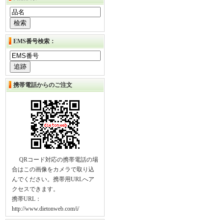
EMS番号検索：
携帯電話からのご注文
QRコード対応の携帯電話の場
合はこの画像をカメラで取り込
んでください。携帯用URLへア
クセスできます。
携帯URL：
http://www.dietonweb.com/i/