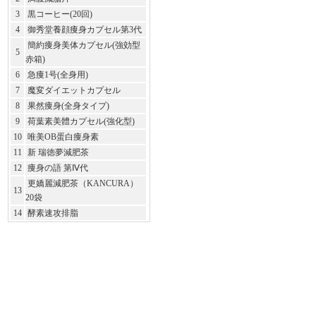
3
黒コーヒー(20回)
4
御秀堂養顔痩身カプセル第3代
簡約痩身美体カプセル(強効型
5
赤箱)
6
急痩1号(全身用)
7
魔変ダイエットカプセル
8
果然痩身(全身タイプ)
9
荷葉素美體カプセル(強化型)
10
唯美OB蛋白痩身素
11
新 瑞徳夢減肥茶
12
痩身の語 第Ⅳ代
更嬌麗減肥茶（KANCURA）
13
20袋
14
酵素速攻排脂