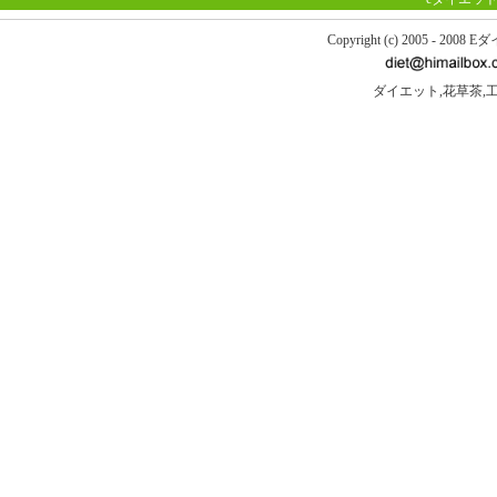
Copyright (c) 2005 - 200
ダイエット,花草茶,