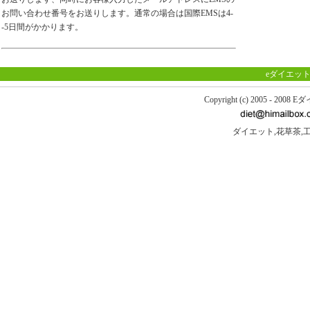
お問い合わせ番号をお送りします。通常の場合は国際EMSは4-
-5日間がかかります。
eダイエット
Copyright (c) 2005 - 200
ダイエット,花草茶,