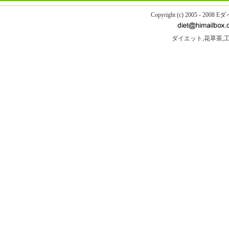
Copyright (c) 2005 - 200
ダイエット,花草茶,