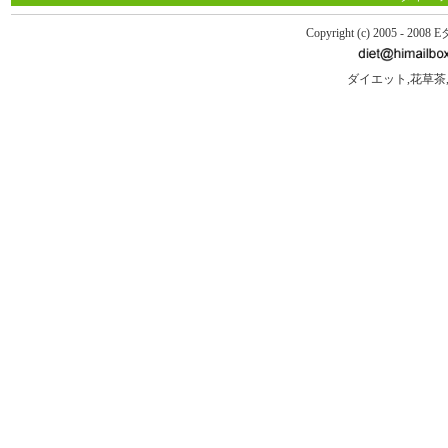
Copyright (c) 2005 - 2
ダイエット,花草茶