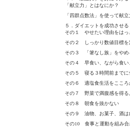
「献立力」とはなにか？
「四群点数法」を使って献立
５．ダイエットを成功させる
その１ やせたい理由をはっ
その２ しっかり数値目標を
その３ 「箸なし族」をやめ
その４ 早食い、ながら食い
その５ 寝る３時間前までに
その６ 適塩食生活をこころ
その７ 野菜で満腹感を得る
その８ 朝食を抜かない
その９ 油物、お菓子、酒は
その10 食事と運動を組み合