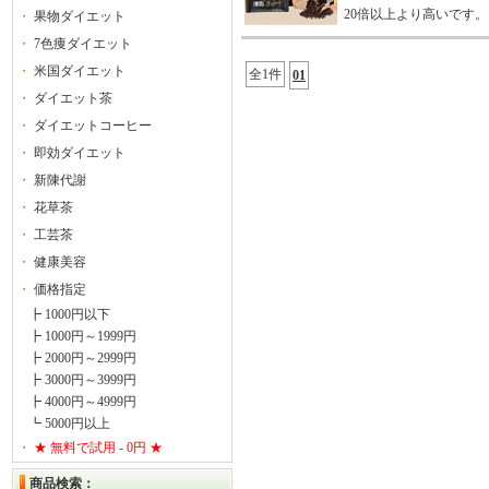
20倍以上より高いです。 2、
・
果物ダイエット
・
7色痩ダイエット
・
米国ダイエット
全1件
01
・
ダイエット茶
・
ダイエットコーヒー
・
即効ダイエット
・
新陳代謝
・
花草茶
・
工芸茶
・
健康美容
・
価格指定
┣ 1000円以下
┣ 1000円～1999円
┣ 2000円～2999円
┣ 3000円～3999円
┣ 4000円～4999円
┗ 5000円以上
・
★ 無料で試用 - 0円 ★
商品検索：