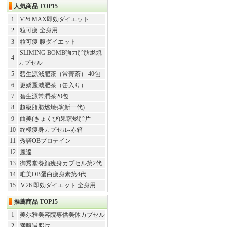
人気商品 TOP15
1
V26 MAX即効ダイエット
2
粒可痩 全身用
3
粒可痩 腹ダイエット
SLIMING BOMB強力脂肪燃焼
4
カプセル
5
碧生源減肥茶（常菁茶） 40包
6
更嬌麗減肥茶（缶入り）
7
碧生源常潤茶20包
8
超級脂肪燃焼弾(新一代)
9
曲美(きょくび)果蔬燃脂片
10
終極痩身カプセル-赤箱
11
秀諾OBプロテイン
12
麗達
13
御秀堂養顔痩身カプセル第2代
14
唯美OB蛋白痩身素第4代
15
Ｖ26 即効ダイエット 全身用
推薦商品 TOP15
1
美尔雅美容院専供美体カプセル
2
満腹減脂片