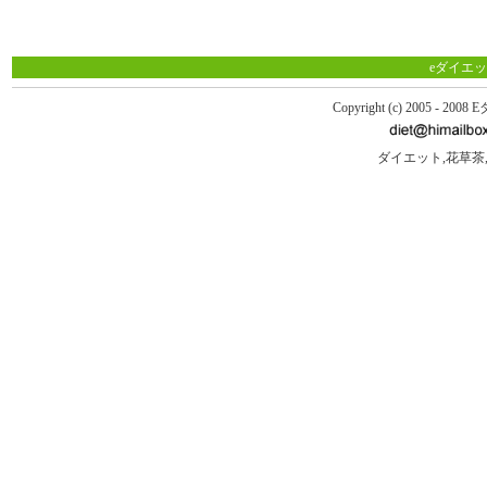
eダイエッ
Copyright (c) 2005 - 2
ダイエット,花草茶